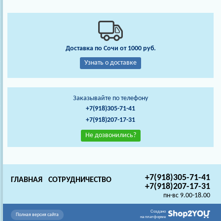
Доставка по Сочи от 1000 руб.
Узнать о доставке
Заказывайте по телефону
+7(918)305-71-41
+7(918)207-17-31
Не дозвонились?
+7(918)305-71-41
ГЛАВНАЯ
СОТРУДНИЧЕСТВО
+7(918)207-17-31
пн-вс 9.00-18.00
Создано
Полная версия сайта
на платформе