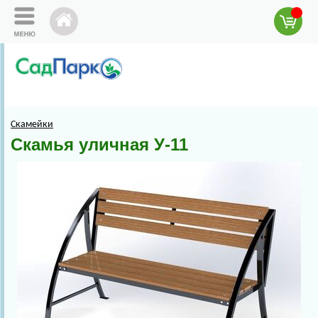
Скамейки
Скамья уличная У-11