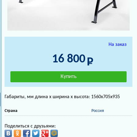
На заказ
16 800
Габариты, мм длина х ширина х высота: 1560х705х935
Страна
Россия
Поделиться с друзьями: