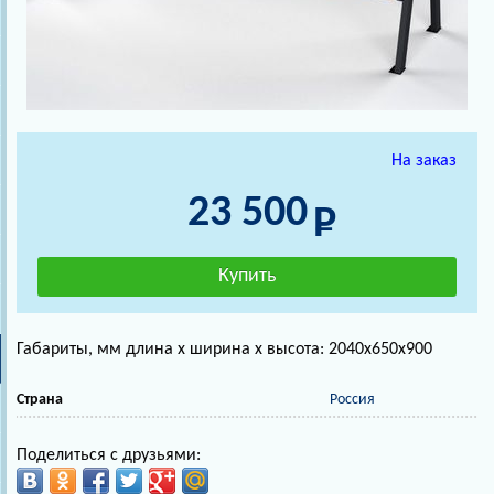
На заказ
23 500
Габариты, мм длина х ширина х высота: 2040х650х900
Страна
Россия
Поделиться с друзьями: