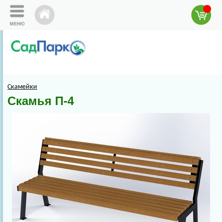
Скамейки
Скамья П-4