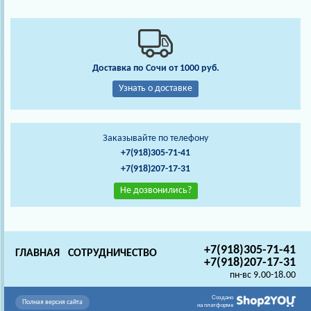
Доставка по Сочи от 1000 руб.
Узнать о доставке
Заказывайте по телефону
+7(918)305-71-41
+7(918)207-17-31
Не дозвонились?
+7(918)305-71-41
ГЛАВНАЯ
СОТРУДНИЧЕСТВО
+7(918)207-17-31
пн-вс 9.00-18.00
Создано
Полная версия сайта
на платформе