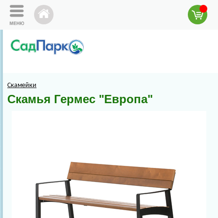
Скамейки
Скамья Гермес "Европа"