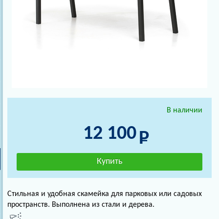
В наличии
12 100
Стильная и удобная скамейка для парковых или садовых
пространств. Выполнена из стали и дерева.