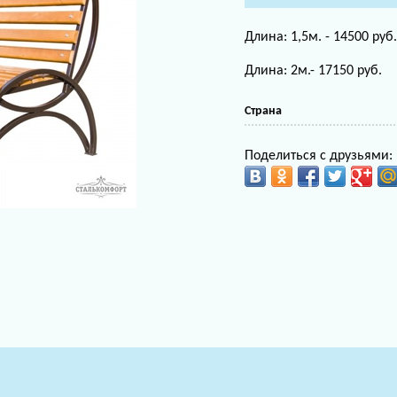
Длина: 1,5м. - 14500 руб.
Длина: 2м.- 17150 руб.
Страна
Поделиться с друзьями: