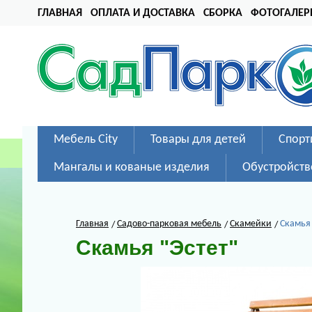
ГЛАВНАЯ
ОПЛАТА И ДОСТАВКА
СБОРКА
ФОТОГАЛЕР
Мебель City
Товары для детей
Спорт
Мангалы и кованые изделия
Обустройств
Главная
Садово-парковая мебель
Скамейки
Скамья 
Скамья "Эстет"