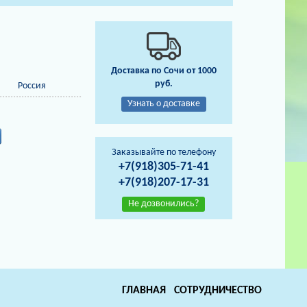
Доставка по Сочи от 1000
руб.
Россия
Узнать о доставке
Заказывайте по телефону
+7(918)305-71-41
+7(918)207-17-31
Не дозвонились?
ГЛАВНАЯ
СОТРУДНИЧЕСТВО