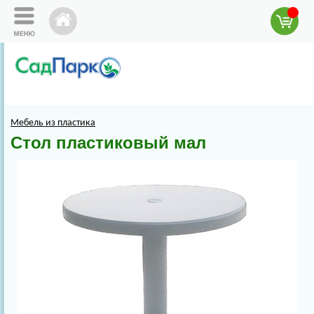
Мебель из пластика
Стол пластиковый мал