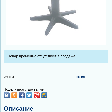
Товар временно отсутствует в продаже
Страна
Россия
Поделиться с друзьями:
Описание