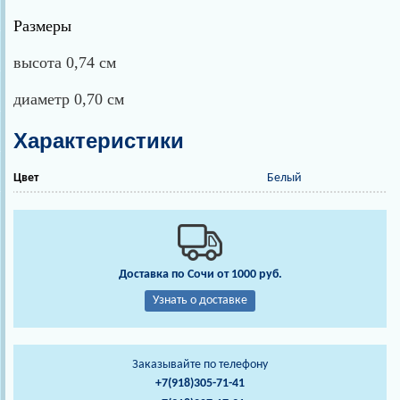
Размеры
высота 0,74 см
диаметр 0,70 см
Характеристики
Цвет
Белый
Доставка по Сочи от 1000 руб.
Узнать о доставке
Заказывайте по телефону
+7(918)305-71-41