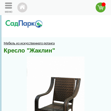
Мебель из искусственного ротанга
Кресло "Жаклин"