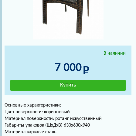
В наличии
7 000
Основные характеристики:
Цвет поверхности: коричневый
Материал поверхности: ротанг искусственный
Габариты упаковок (ШхДхВ) 630х630х940
Материал каркаса: сталь