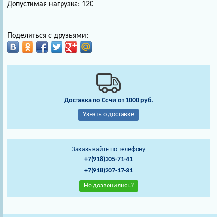
Допустимая нагрузка: 120
Поделиться с друзьями:
Доставка по Сочи от 1000 руб.
Узнать о доставке
Заказывайте по телефону
+7(918)305-71-41
+7(918)207-17-31
Не дозвонились?