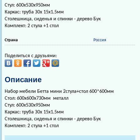
Стул: 600х530х950мм
Каркас: труба З0х 15х1.5мм
Столешница, сиденья и спинки - дерево Бук
Комплект: 2 стула +1 стол
Страна
Россия
Поделиться с друзьями:
Описание
Набор мебели Бетта мини 2стула+стол 600*600мм
Стол: 600х600х730мм металл
Стул: 600х530х950мм
Каркас: труба З0х 15х1.5мм
Столешница, сиденья и спинки - дерево Бук
Комплект: 2 стула +1 стол