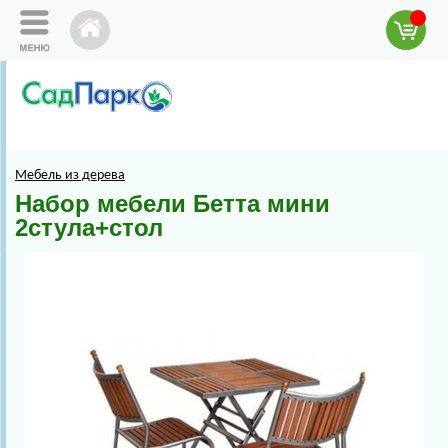
Мебель из дерева
Набор мебели Бетта мини
2стула+стол