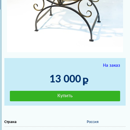
На заказ
13 000
Страна
Россия