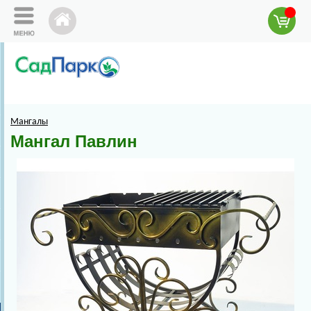
Мангалы
Мангал Павлин