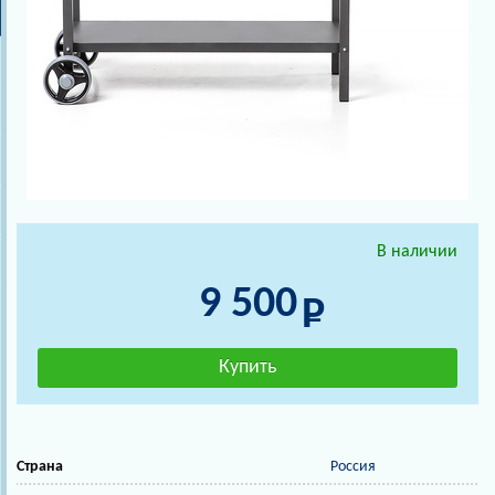
В наличии
9 500
Страна
Россия