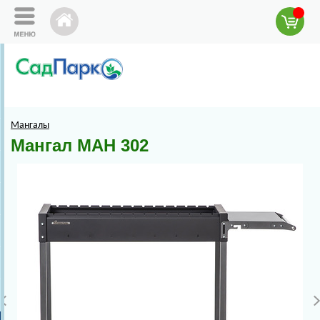
Мангалы
Мангал МАН 302