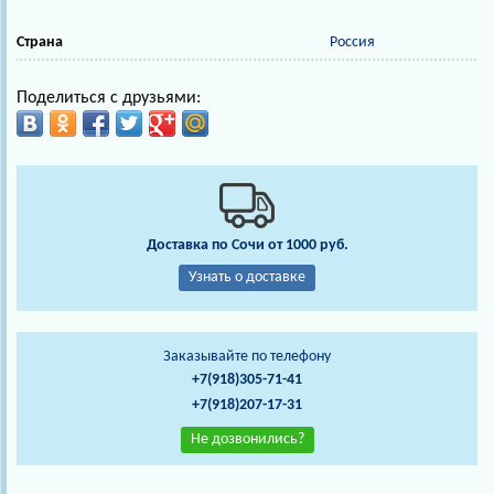
Страна
Россия
Поделиться с друзьями:
Доставка по Сочи от 1000 руб.
Узнать о доставке
Заказывайте по телефону
+7(918)305-71-41
+7(918)207-17-31
Не дозвонились?