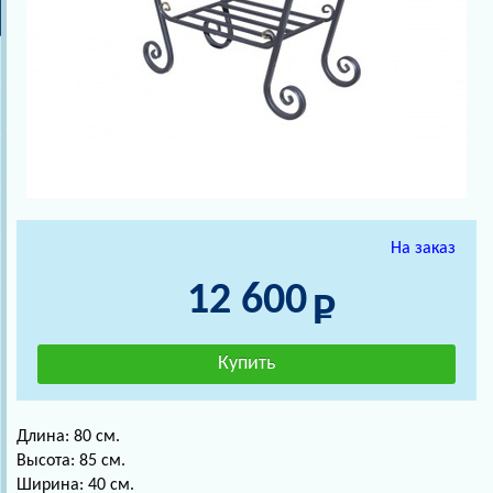
На заказ
12 600
Длина: 80 см.
Высота: 85 см.
Ширина: 40 см.