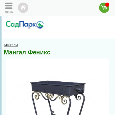
Мангалы
Мангал Феникс