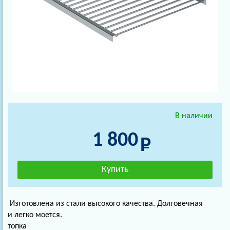
В наличии
1 800
Изготовлена из стали высокого качествa. Долговечная
и легко моется.
топка