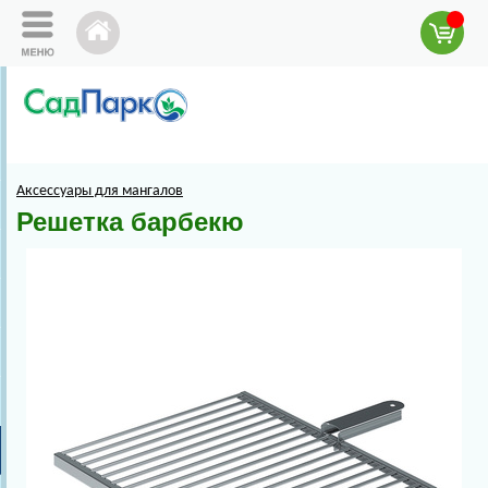
Аксессуары для мангалов
Решетка барбекю