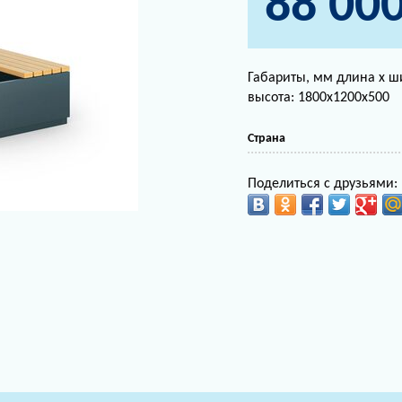
88 00
Габариты, мм длина х ш
высота: 1800х1200х500
Страна
Поделиться с друзьями: