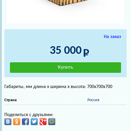
На заказ
35 000
Габариты, мм длина х ширина х высота: 700х700х700
Страна
Россия
Поделиться с друзьями: