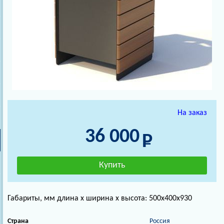
На заказ
36 000
Габариты, мм длина х ширина х высота: 500х400х930
Страна
Россия