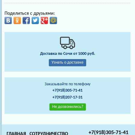
Поделиться с друзьями:
Доставка по Сочи от 1000 руб.
Узнать о доставке
Заказывайте по телефону
+7(918)305-71-41
+7(918)207-17-31
Не дозвонились?
+7(918)305-71-41
ГЛАВНАЯ
СОТРУДНИЧЕСТВО