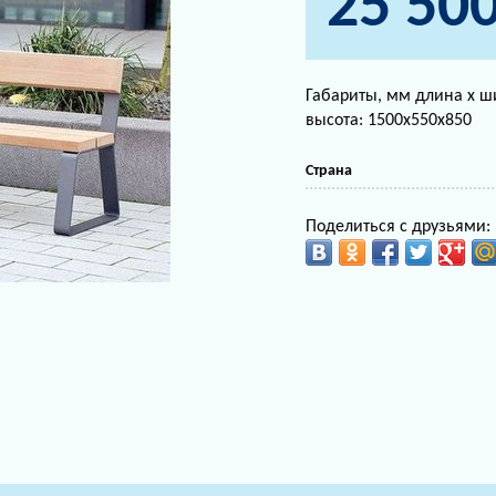
25 50
Габариты, мм длина х ш
высота: 1500х550х850
Страна
Поделиться с друзьями: