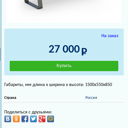
На заказ
27 000
Габариты, мм длина х ширина х высота: 1500х550х850
Страна
Россия
Поделиться с друзьями: