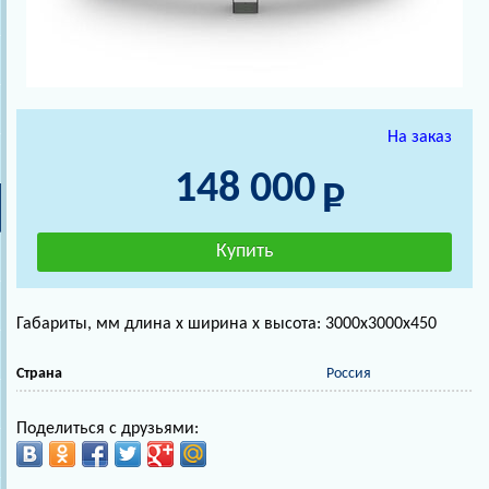
На заказ
148 000
Габариты, мм длина х ширина х высота: 3000х3000х450
Страна
Россия
Поделиться с друзьями: