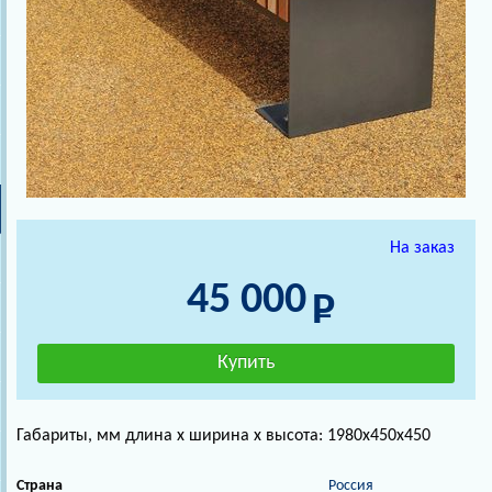
На заказ
45 000
Габариты, мм длина х ширина х высота: 1980х450х450
Страна
Россия