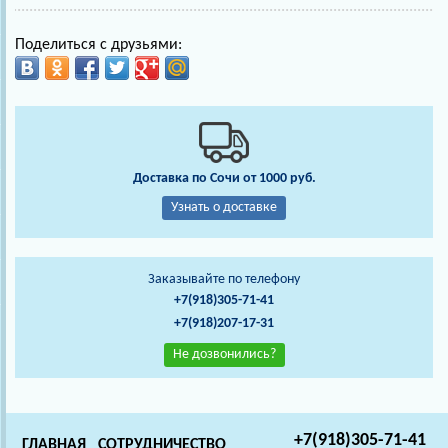
Поделиться с друзьями:
Доставка по Сочи от 1000 руб.
Узнать о доставке
Заказывайте по телефону
+7(918)305-71-41
+7(918)207-17-31
Не дозвонились?
+7(918)305-71-41
ГЛАВНАЯ
СОТРУДНИЧЕСТВО