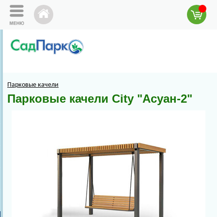
Парковые качели
Парковые качели City "Асуан-2"