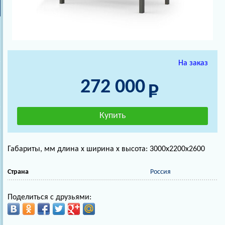
На заказ
272 000
Габариты, мм длина х ширина х высота: 3000х2200х2600
Страна
Россия
Поделиться с друзьями: