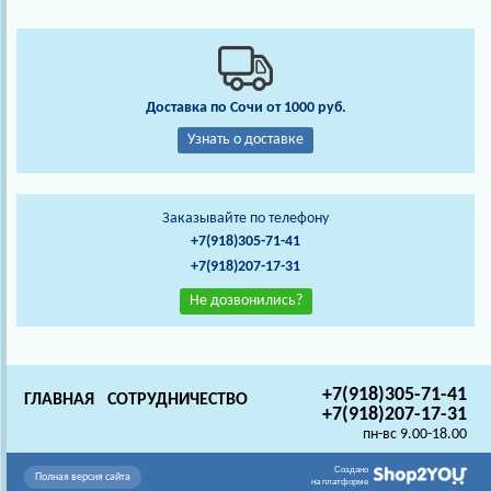
Доставка по Сочи от 1000 руб.
Узнать о доставке
Заказывайте по телефону
+7(918)305-71-41
+7(918)207-17-31
Не дозвонились?
+7(918)305-71-41
ГЛАВНАЯ
СОТРУДНИЧЕСТВО
+7(918)207-17-31
пн-вс 9.00-18.00
Создано
Полная версия сайта
на платформе