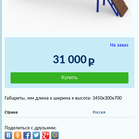
На заказ
31 000
Габариты, мм длина х ширина х высота: 3450х300х700
Страна
Россия
Поделиться с друзьями: