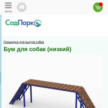
Площадка для выгула собак
Бум для собак (низкий)