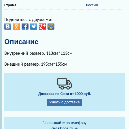
Страна
Россия
Поделиться с друзьями:
Описание
Внутренний размер: 113см*113см
Внешний размер: 195см*155см
Доставка по Сочи от 1000 руб.
Узнать о доставке
Заказывайте по телефону