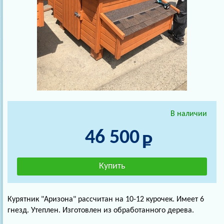
В наличии
46 500
Курятник "Аризона" рассчитан на 10-12 курочек. Имеет 6
гнезд. Утеплен. Изготовлен из обработанного дерева.