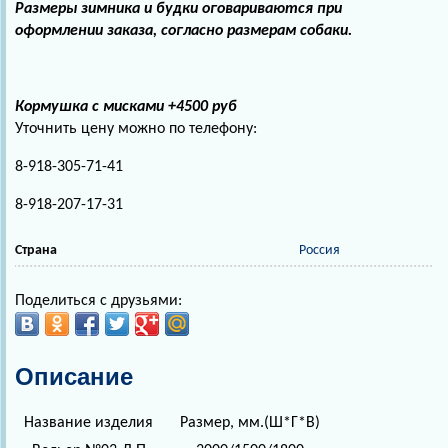
Размеры зимника и будки оговариваются при
оформлении заказа, согласно размерам собаки.
Кормушка с мисками +4500 руб
Уточнить цену можно по телефону:
8-918-305-71-41
8-918-207-17-31
Страна
Россия
Поделиться с друзьями:
Описание
Название изделия
Размер, мм.(Ш*Г*В)