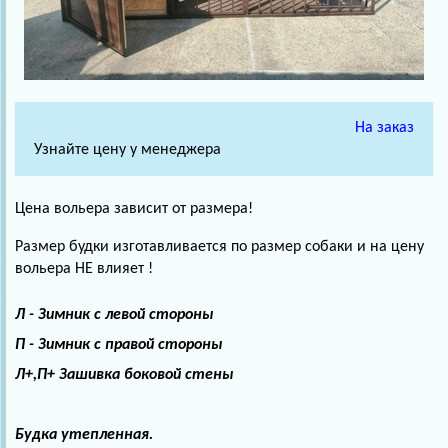
На заказ
Узнайте цену у менеджера
Цена вольера зависит от размера!
Размер будки изготавливается по размер собаки и на цену
вольера НЕ влияет !
Л - Зимник с левой стороны
П - Зимник с правой стороны
Л+,П+ Зашивка боковой стены
Будка утепленная.