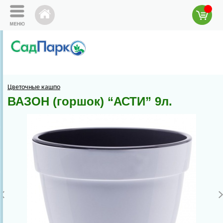
Цветочные кашпо
ВАЗОН (горшок) “АСТИ” 9л.