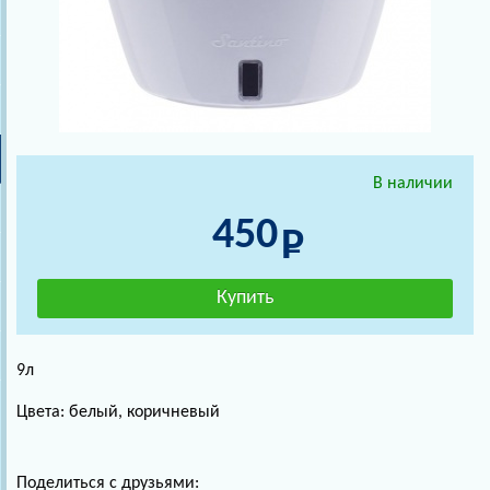
В наличии
450
9л
Цвета: белый, коричневый
Поделиться с друзьями: