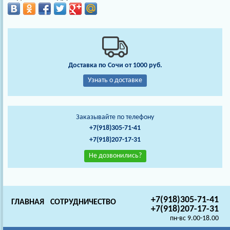
Доставка по Сочи от 1000 руб.
Узнать о доставке
Заказывайте по телефону
+7(918)305-71-41
+7(918)207-17-31
Не дозвонились?
+7(918)305-71-41
ГЛАВНАЯ
СОТРУДНИЧЕСТВО
+7(918)207-17-31
пн-вс 9.00-18.00