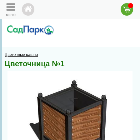
Цветочные кашпо
Цветочница №1