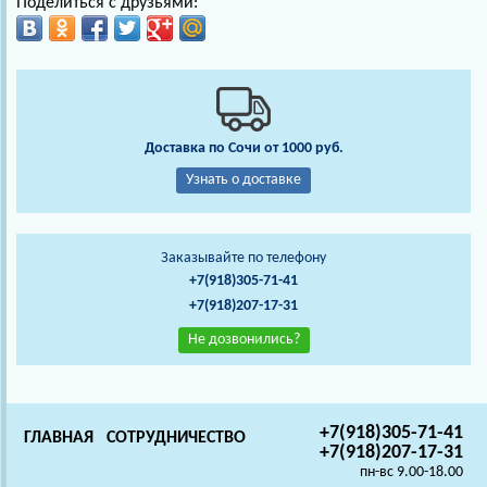
Поделиться с друзьями:
Доставка по Сочи от 1000 руб.
Узнать о доставке
Заказывайте по телефону
+7(918)305-71-41
+7(918)207-17-31
Не дозвонились?
+7(918)305-71-41
ГЛАВНАЯ
СОТРУДНИЧЕСТВО
+7(918)207-17-31
пн-вс 9.00-18.00