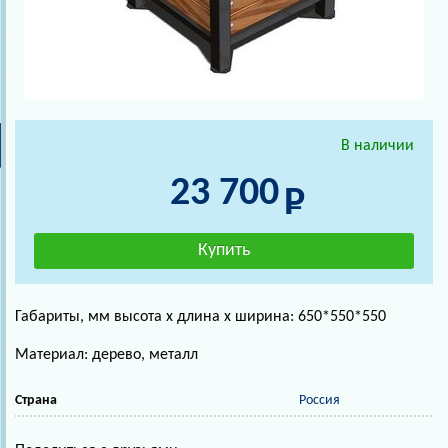
В наличии
23 700
Габариты, мм высота х длина х ширина: 650*550*550
Материал: дерево, металл
Страна
Россия