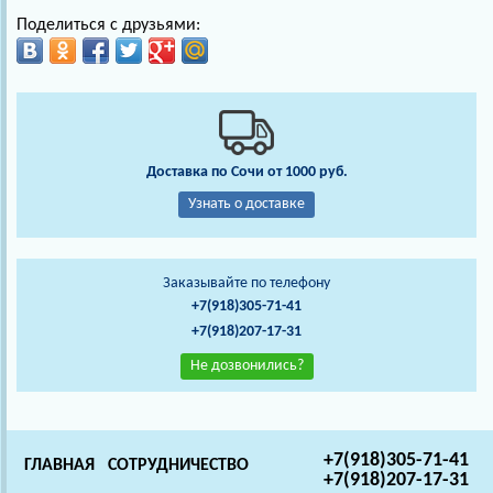
Поделиться с друзьями:
Доставка по Сочи от 1000 руб.
Узнать о доставке
Заказывайте по телефону
+7(918)305-71-41
+7(918)207-17-31
Не дозвонились?
+7(918)305-71-41
ГЛАВНАЯ
СОТРУДНИЧЕСТВО
+7(918)207-17-31