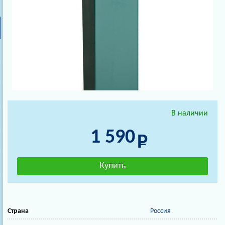
В наличии
1 590
Страна
Россия