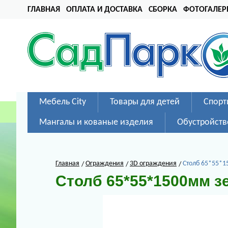
ГЛАВНАЯ
ОПЛАТА И ДОСТАВКА
СБОРКА
ФОТОГАЛЕР
Мебель City
Товары для детей
Спорт
Мангалы и кованые изделия
Обустройств
Главная
Ограждения
3D ограждения
Столб 65*55*1
Столб 65*55*1500мм 