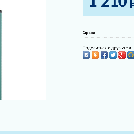
1 210
Страна
Поделиться с друзьями: