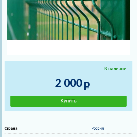
В наличии
2 000
Страна
Россия