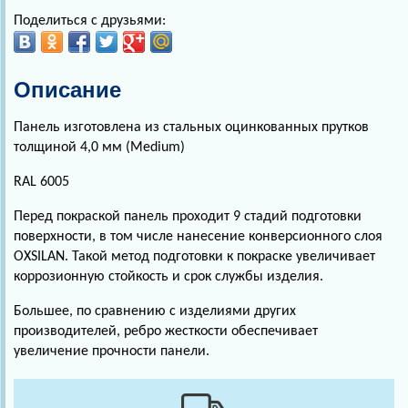
Поделиться с друзьями:
Описание
Панель изготовлена из стальных оцинкованных прутков
толщиной 4,0 мм (Medium)
RAL 6005
Перед покраской панель проходит 9 стадий подготовки
поверхности, в том числе нанесение конверсионного слоя
OXSILAN. Такой метод подготовки к покраске увеличивает
коррозионную стойкость и срок службы изделия.
Большее, по сравнению с изделиями других
производителей, ребро жесткости обеспечивает
увеличение прочности панели.