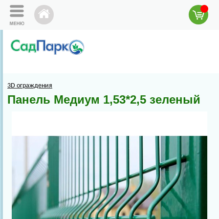
3D ограждения
Панель Медиум 1,53*2,5 зеленый