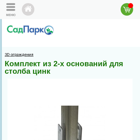
3D ограждения
Комплект из 2-х оснований для
столба цинк