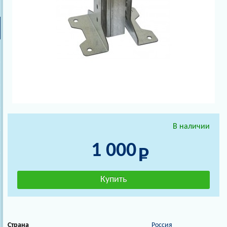
В наличии
1 000
Страна
Россия