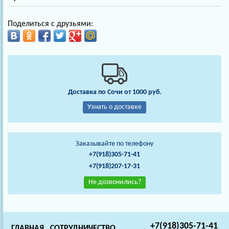
Поделиться с друзьями:
Доставка по Сочи от 1000 руб.
Узнать о доставке
Заказывайте по телефону
+7(918)305-71-41
+7(918)207-17-31
Не дозвонились?
+7(918)305-71-41
ГЛАВНАЯ
СОТРУДНИЧЕСТВО