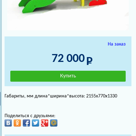
На заказ
72 000
Габариты, мм длина*ширина*высота: 2155х770х1330
Поделиться с друзьями: