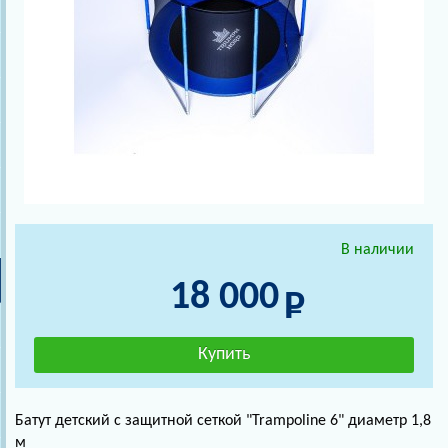
В наличии
18 000
Батут детский с защитной сеткой "Trampoline 6" диаметр 1,8
м