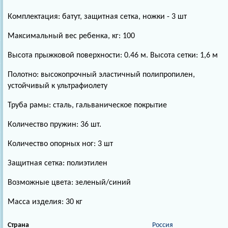
Комплектация: батут, защитная сетка, ножки - 3 шт
Максимальный вес ребенка, кг: 100
Высота прыжковой поверхности: 0.46 м. Высота сетки: 1,6 м
Полотно: высокопрочный эластичный полипропилен,
устойчивый к ультрафиолету
Труба рамы: сталь, гальваническое покрытие
Количество пружин: 36 шт.
Количество опорных ног: 3 шт
Защитная сетка: полиэтилен
Возможные цвета: зеленый/синий
Масса изделия: 30 кг
Страна
Россия