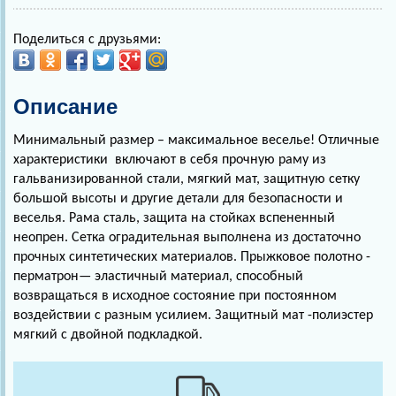
Поделиться с друзьями:
Описание
Минимальный размер – максимальное веселье! Отличные
характеристики включают в себя прочную раму из
гальванизированной стали, мягкий мат, защитную сетку
большой высоты и другие детали для безопасности и
веселья. Рама сталь, защита на стойках вспененный
неопрен. Сетка оградительная выполнена из достаточно
прочных синтетических материалов. Прыжковое полотно -
перматрон— эластичный материал, способный
возвращаться в исходное состояние при постоянном
воздействии с разным усилием. Защитный мат -полиэстер
мягкий с двойной подкладкой.