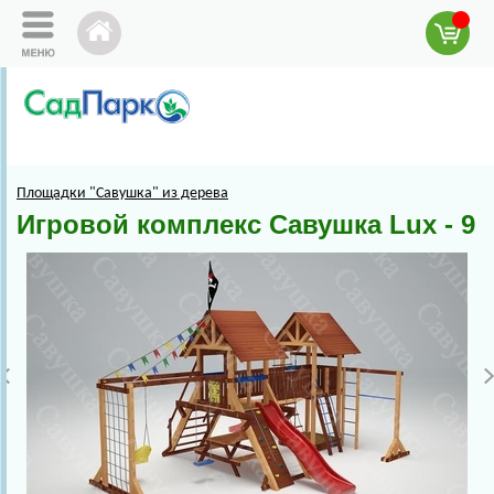
Площадки "Савушка" из дерева
Игровой комплекс Савушка Lux - 9