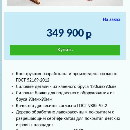
На заказ
349 900
Конструкция разработана и произведена согласно
ГОСТ 52169-2012
Силовые детали - из клееного бруса 130ммх90мм.
Силовые балки для подвесного оборудования из
бруса 90ммх90мм
Качество древесины согласно ГОСТ 9885-95.2
Дерево обработано лакокрасочным покрытием с
разрешающим сертификатом для покрытия детских
игровых площадок