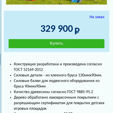
На заказ
329 900
Конструкция разработана и произведена согласно
ГОСТ 52169-2012
Силовые детали - из клееного бруса 130ммх90мм.
Силовые балки для подвесного оборудования из
бруса 90ммх90мм
Качество древесины согласно ГОСТ 9885-95.2
Дерево обработано лакокрасочным покрытием с
разрешающим сертификатом для покрытия детских
игровых площадок