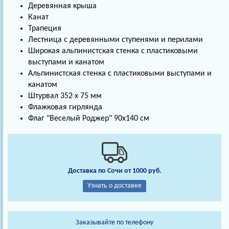
Деревянная крыша
Канат
Трапеция
Лестница с деревянными ступенями и перилами
Широкая альпинистская стенка с пластиковыми
выступами и канатом
Альпинистская стенка с пластиковыми выступами и
канатом
Штурвал 352 х 75 мм
Флажковая гирлянда
Флаг "Веселый Роджер" 90х140 см
Доставка по Сочи от 1000 руб.
Узнать о доставке
Заказывайте по телефону