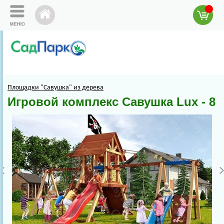
Площадки "Савушка" из дерева
Игровой комплекс Савушка Lux - 8