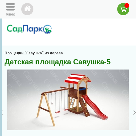
Площадки "Савушка" из дерева
Детская площадка Савушка-5