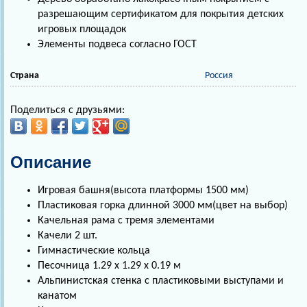
разрешающим сертификатом для покрытия детских
игровых площадок
Элементы подвеса согласно ГОСТ
Страна
Россия
Поделиться с друзьями:
Описание
Игровая башня(высота платформы 1500 мм)
Пластиковая горка длинной 3000 мм(цвет на выбор)
Качельная рама с тремя элементами
Качели 2 шт.
Гимнастические кольца
Песочница 1.29 х 1.29 х 0.19 м
Альпинистская стенка с пластиковыми выступами и
канатом