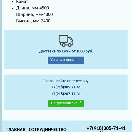
Канат
Длина, мм-4500
Ширина, мм-4300
Высота, мм-3400
Доставка по Сочи от 1000 руб.
Узнать о доставке
Заказывайте по телефону
+7(918)305-71-41
+7(918)207-17-31
Не дозвонились?
+7(918)305-71-41
ГЛАВНАЯ
СОТРУДНИЧЕСТВО