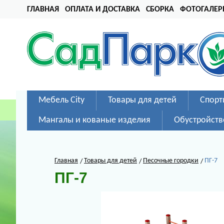
ГЛАВНАЯ
ОПЛАТА И ДОСТАВКА
СБОРКА
ФОТОГАЛЕР
Мебель City
Товары для детей
Спорт
Мангалы и кованые изделия
Обустройств
Главная
Товары для детей
Песочные городки
ПГ-7
ПГ-7