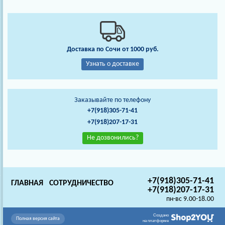
Доставка по Сочи от 1000 руб.
Узнать о доставке
Заказывайте по телефону
+7(918)305-71-41
+7(918)207-17-31
Не дозвонились?
+7(918)305-71-41
ГЛАВНАЯ
СОТРУДНИЧЕСТВО
+7(918)207-17-31
пн-вс 9.00-18.00
Создано
Полная версия сайта
на платформе