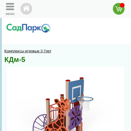
Комплексы игровые 3-7лет
КДм-5