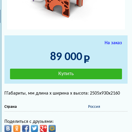
На заказ
89 000
ГГабариты, мм длина х ширина х высота: 2505х930х2160
Страна
Россия
Поделиться с друзьями: