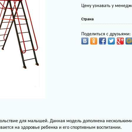
Цену узнавать у менедж
Страна
Поделиться с друзьями:
овольствие для малышей. Данная модель дополнена нескольким
вается на здоровье ребенка и его спортивным воспитании.