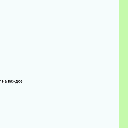
г на каждое