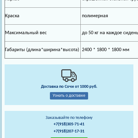
Краска
полимерная
Максимальный вес
до 50 кг на каждое сиден
Габариты (длина*ширина*высота)
2400 * 1800 * 1800 мм
Доставка по Сочи от 1000 руб.
Узнать о доставке
Заказывайте по телефону
+7(918)305-71-41
+7(918)207-17-31