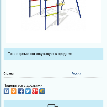
Товар временно отсутствует в продаже
Страна
Россия
Поделиться с друзьями: