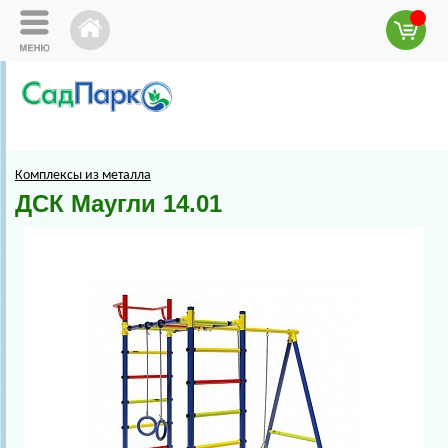
Комплексы из металла
ДСК Маугли 14.01