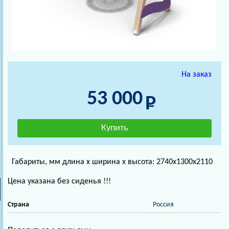
На заказ
53 000
Габариты, мм длина х ширина х высота: 2740х1300х2110
Цена указана без сиденья !!!
Страна
Россия