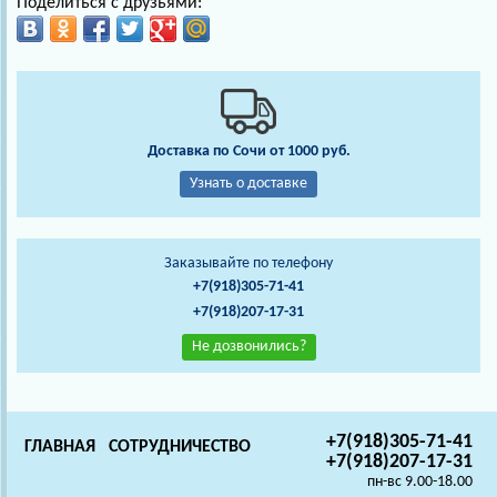
Поделиться с друзьями:
Доставка по Сочи от 1000 руб.
Узнать о доставке
Заказывайте по телефону
+7(918)305-71-41
+7(918)207-17-31
Не дозвонились?
+7(918)305-71-41
ГЛАВНАЯ
СОТРУДНИЧЕСТВО
+7(918)207-17-31
пн-вс 9.00-18.00