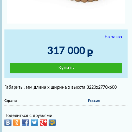
На заказ
317 000
Габариты, мм длина х ширина х высота:3220x2770x600
Страна
Россия
Поделиться с друзьями: