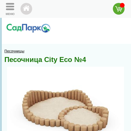
Песочницы
Песочница City Eco №4