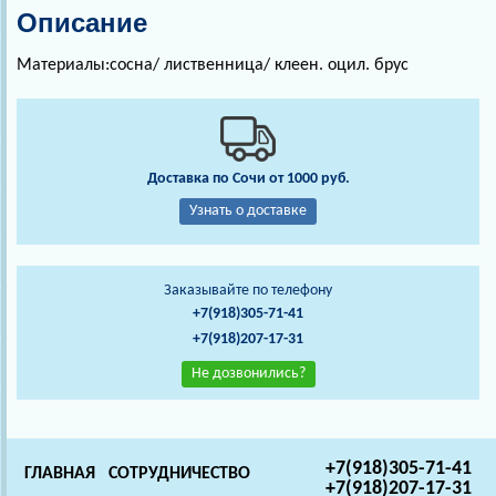
Описание
Материалы:сосна/ лиственница/ клеен. оцил. брус
Доставка по Сочи от 1000 руб.
Узнать о доставке
Заказывайте по телефону
+7(918)305-71-41
+7(918)207-17-31
Не дозвонились?
+7(918)305-71-41
ГЛАВНАЯ
СОТРУДНИЧЕСТВО
+7(918)207-17-31