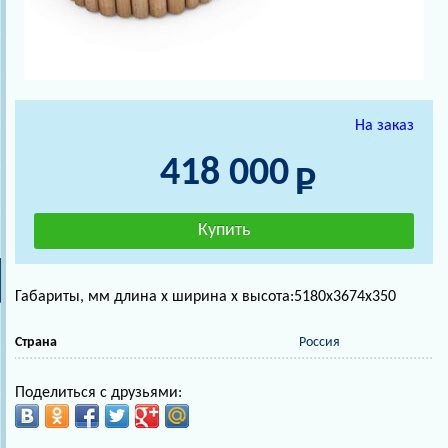
На заказ
418 000
Габариты, мм длина х ширина х высота:5180x3674x350
Страна
Россия
Поделиться с друзьями: