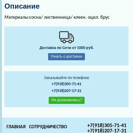
Описание
Материалы:сосна/ лиственница/ клеен. оцил. брус
Доставка по Сочи от 1000 руб.
Узнать о доставке
Заказывайте по телефону
+7(918)305-71-41
+7(918)207-17-31
Не дозвонились?
+7(918)305-71-41
ГЛАВНАЯ
СОТРУДНИЧЕСТВО
+7(918)207-17-31