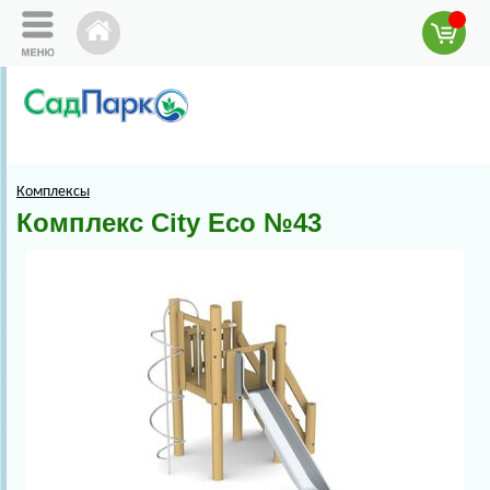
Комплексы
Комплекс City Eco №43