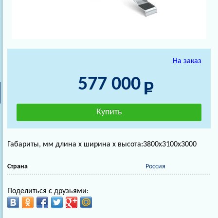
На заказ
577 000
Габариты, мм длина х ширина х высота:3800х3100х3000
Страна
Россия
Поделиться с друзьями: