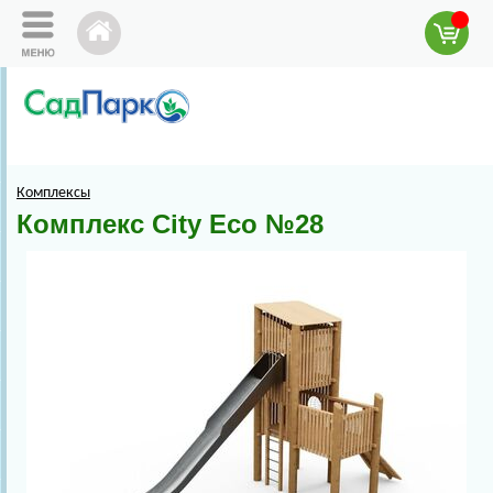
Комплексы
Комплекс City Eco №28