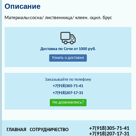
Описание
Материалы:сосна/ лиственница/ клеен. оцил. брус
Доставка по Сочи от 1000 руб.
Узнать о доставке
Заказывайте по телефону
+7(918)305-71-41
+7(918)207-17-31
Не дозвонились?
+7(918)305-71-41
ГЛАВНАЯ
СОТРУДНИЧЕСТВО
+7(918)207-17-31