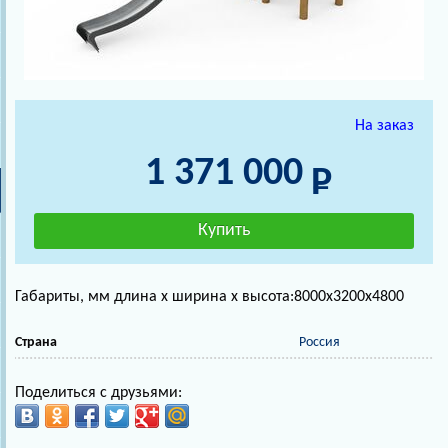
На заказ
1 371 000
Габариты, мм длина х ширина х высота:8000х3200х4800
Страна
Россия
Поделиться с друзьями: