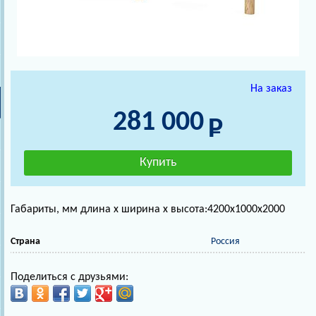
На заказ
281 000
Габариты, мм длина х ширина х высота:4200х1000х2000
Страна
Россия
Поделиться с друзьями: