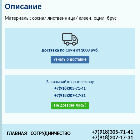
Описание
Материалы: сосна/ лиственница/ клеен. оцил. брус
Доставка по Сочи от 1000 руб.
Узнать о доставке
Заказывайте по телефону
+7(918)305-71-41
+7(918)207-17-31
Не дозвонились?
+7(918)305-71-41
ГЛАВНАЯ
СОТРУДНИЧЕСТВО
+7(918)207-17-31