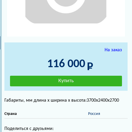
На заказ
116 000
Габариты, мм длина х ширина х высота:3700х2400х2700
Страна
Россия
Поделиться с друзьями: