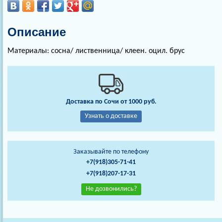
Описание
Материалы: сосна/ лиственница/ клеен. оцил. брус
Доставка по Сочи от 1000 руб.
Узнать о доставке
Заказывайте по телефону
+7(918)305-71-41
+7(918)207-17-31
Не дозвонились?