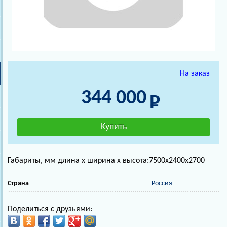
На заказ
344 000
Габариты, мм длина х ширина х высота:7500х2400х2700
Страна
Россия
Поделиться с друзьями: