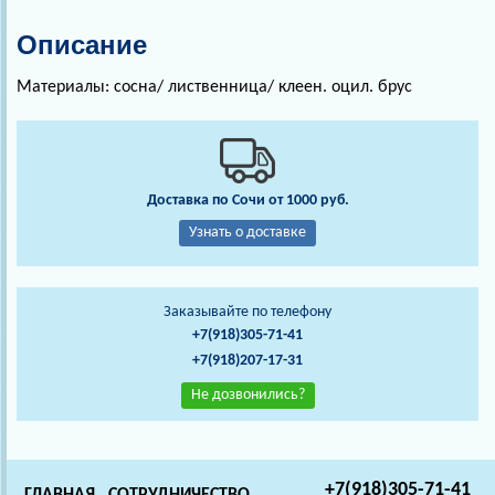
Описание
Материалы: сосна/ лиственница/ клеен. оцил. брус
Доставка по Сочи от 1000 руб.
Узнать о доставке
Заказывайте по телефону
+7(918)305-71-41
+7(918)207-17-31
Не дозвонились?
+7(918)305-71-41