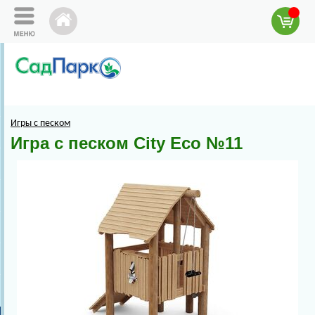
Игры с песком
Игра с песком City Eco №11