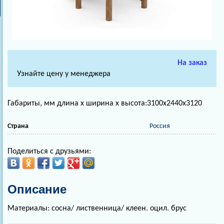
На заказ
Узнайте цену у менеджера
Габариты, мм длина х ширина х высота:3100х2440х3120
Страна
Россия
Поделиться с друзьями:
Описание
Материалы: сосна/ лиственница/ клеен. оцил. брус