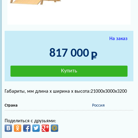
На заказ
817 000
Габариты, мм длина х ширина х высота:21000х3000х3200
Страна
Россия
Поделиться с друзьями: