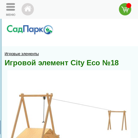
Игровые элементы
Игровой элемент City Eco №18