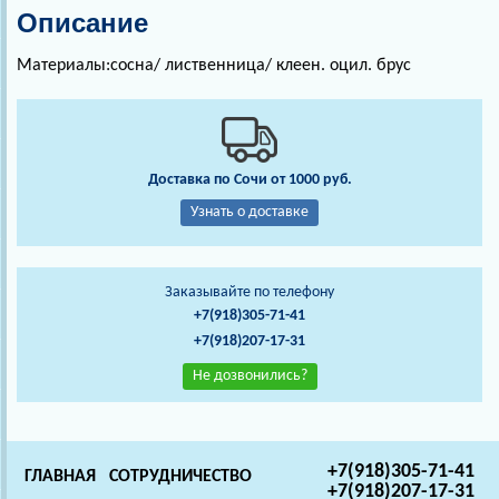
Описание
Материалы:сосна/ лиственница/ клеен. оцил. брус
Доставка по Сочи от 1000 руб.
Узнать о доставке
Заказывайте по телефону
+7(918)305-71-41
+7(918)207-17-31
Не дозвонились?
+7(918)305-71-41
ГЛАВНАЯ
СОТРУДНИЧЕСТВО
+7(918)207-17-31