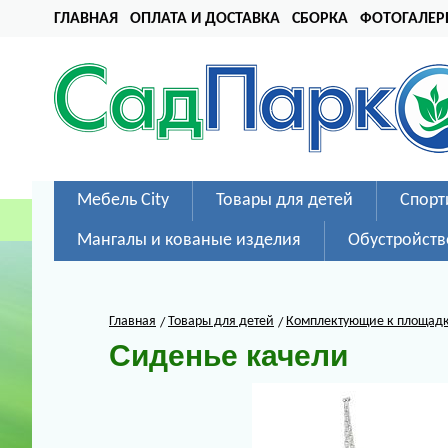
ГЛАВНАЯ
ОПЛАТА И ДОСТАВКА
СБОРКА
ФОТОГАЛЕР
Мебель City
Товары для детей
Спорт
Мангалы и кованые изделия
Обустройств
Главная
Товары для детей
Комплектующие к площад
Сиденье качели