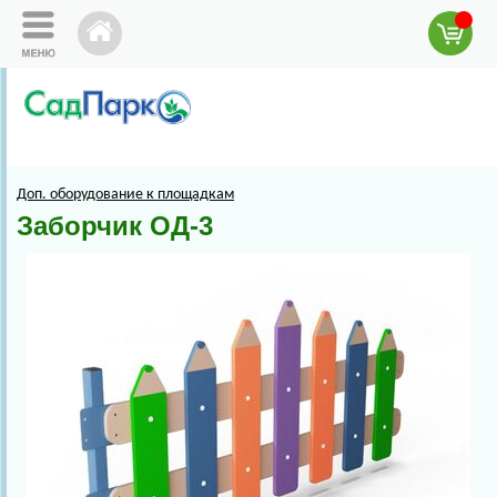
Доп. оборудование к площадкам
Заборчик ОД-3