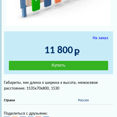
На заказ
11 800
Габариты, мм длина х ширина х высота, межосевое
расстояние: 1535х70х800, 1530
Страна
Россия
Поделиться с друзьями: