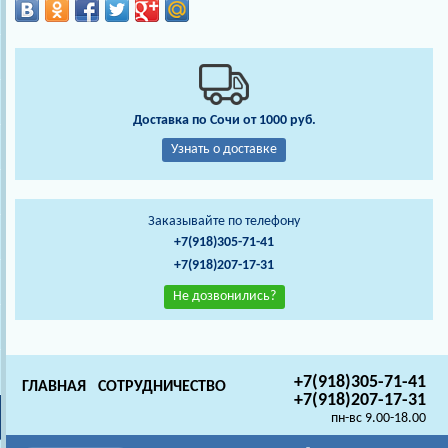
Доставка по Сочи от 1000 руб.
Узнать о доставке
Заказывайте по телефону
+7(918)305-71-41
+7(918)207-17-31
Не дозвонились?
+7(918)305-71-41
ГЛАВНАЯ
СОТРУДНИЧЕСТВО
+7(918)207-17-31
пн-вс 9.00-18.00